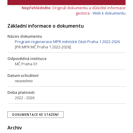
Nepřehlédněte:
Originál dokumentu a důležité informace
gestora -
Web k dokumentu
Základní informace o dokumentu
Název dokumentu
Program regenerace MPR městské části Praha 1 2022-2026
[PR MPR MČ Praha 1 2022-2026]
Odpovědná instituce
MČ Praha 01
Datum schválení
neuvedeno
Doba platnosti
2022 - 2026
DOKUMENTACE KE STAŽENÍ
Archiv