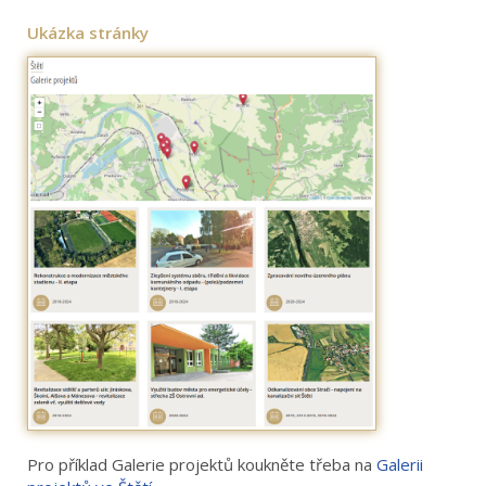
Ukázka stránky
Pro příklad Galerie projektů koukněte třeba na
Galerii