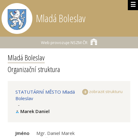
☰
Mladá Boleslav
Web provozuje
NSZM ČR
Mladá Boleslav
Organizační struktura
STATUTÁRNÍ MĚSTO Mladá
zobrazit strukturu
Boleslav
-
Marek Daniel
Jméno
Mgr. Daniel Marek