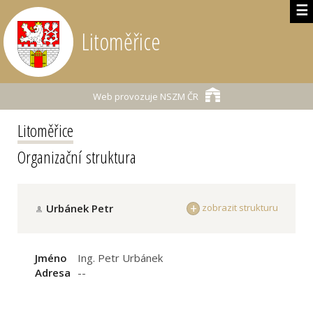
☰
Litoměřice
Web provozuje
NSZM ČR
Litoměřice
Organizační struktura
Urbánek Petr
zobrazit strukturu
Jméno
Ing. Petr Urbánek
Adresa
--