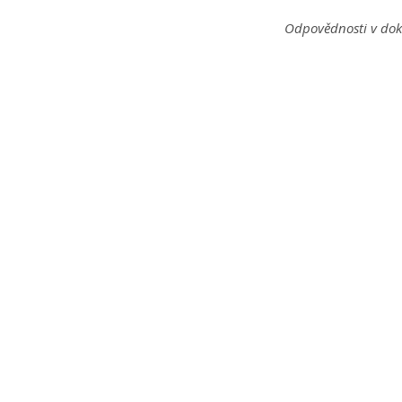
Odpovědnosti v dok