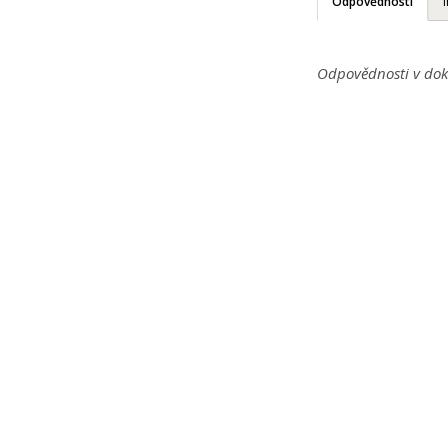
Odpovědnosti
Odpovědnosti v dok