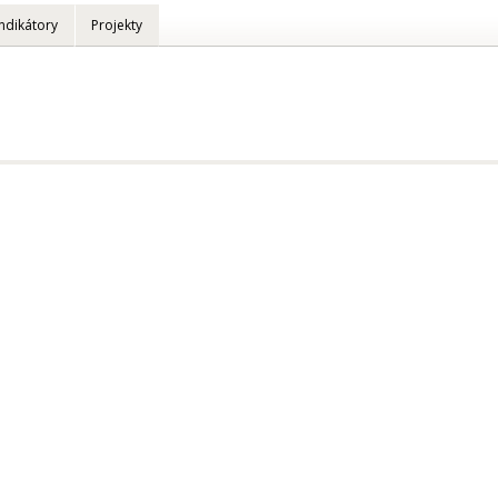
Indikátory
Projekty