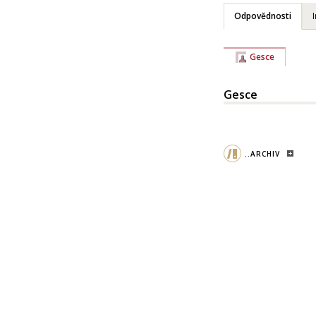
Odpovědnosti
Gesce
Gesce
..ARCHIV