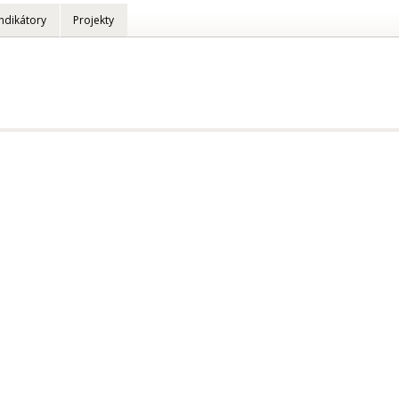
Indikátory
Projekty