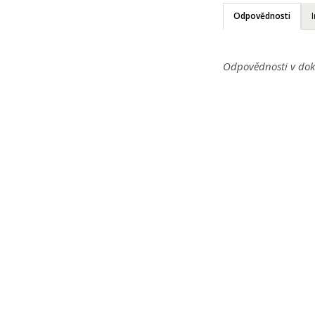
Odpovědnosti
Odpovědnosti v dok