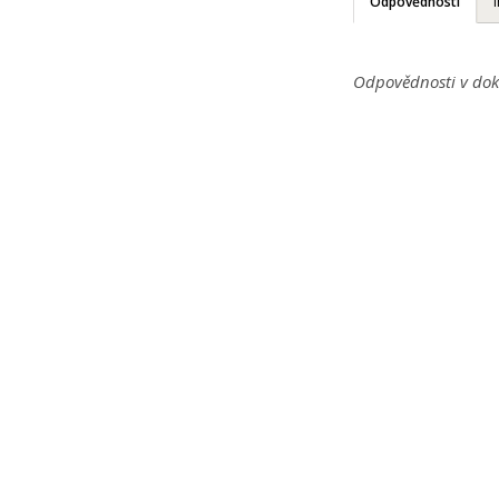
Odpovědnosti
Odpovědnosti v dok