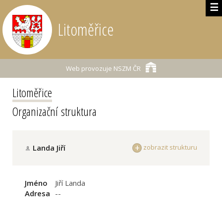
☰
Litoměřice
Web provozuje
NSZM ČR
Litoměřice
Organizační struktura
Landa Jiří
zobrazit strukturu
Jméno
Jiří Landa
Adresa
--