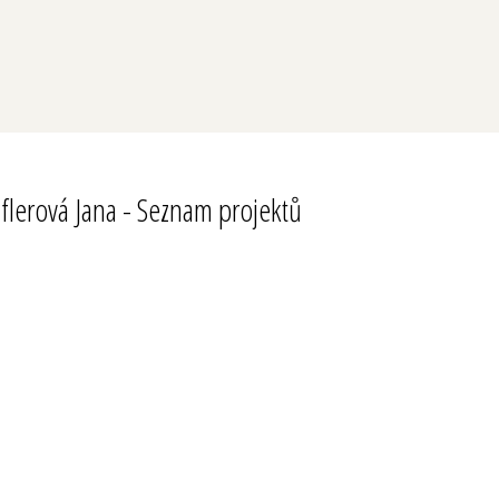
Eflerová Jana - Seznam projektů