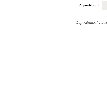
Odpovědnosti
Odpovědnosti v dok