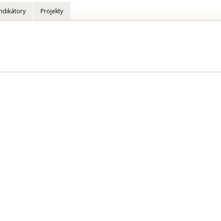
Indikátory
Projekty