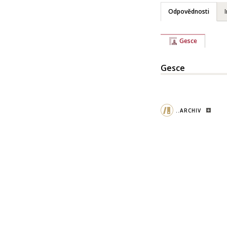
Odpovědnosti
Gesce
Gesce
..ARCHIV