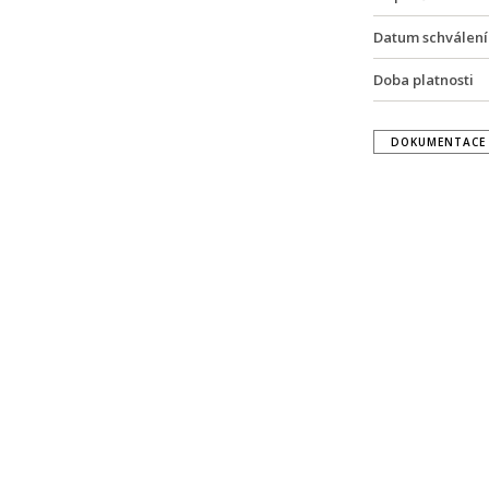
Datum schválení
Doba platnosti
DOKUMENTACE 