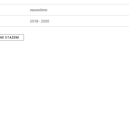
neuvedeno
2018 - 2030
KE STAŽENÍ