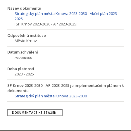
Název dokumentu
Strategický plán města Krnova 2023-2030 - Akční plán 2023-
2025
[SP Krnov 2023-2030 - AP 2023-2025]
Odpovědná instituce
Město Krnov
Datum schválení
neuvedeno
Doba platnosti
2023 - 2025
SP Krnov 2023-2030 - AP 2023-2025 je implementačním plánem k
dokumentu
Strategický plán města Krnova 2023-2030
DOKUMENTACE KE STAŽENÍ