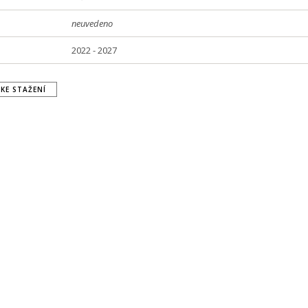
neuvedeno
2022 - 2027
KE STAŽENÍ