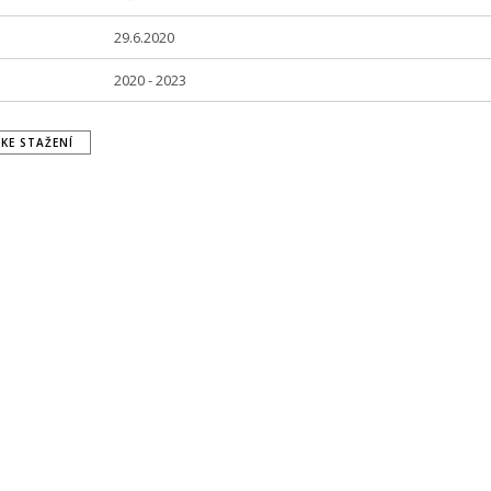
29.6.2020
2020 - 2023
KE STAŽENÍ