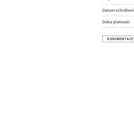
Datum schválení
Doba platnosti
DOKUMENTACE 