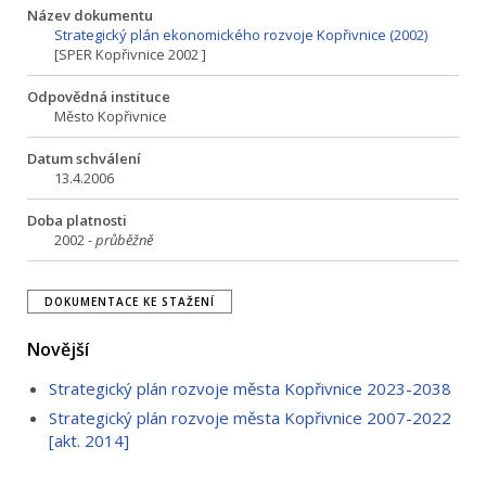
Název dokumentu
Strategický plán ekonomického rozvoje Kopřivnice (2002)
[SPER Kopřivnice 2002 ]
Odpovědná instituce
Město Kopřivnice
Datum schválení
13.4.2006
Doba platnosti
2002 -
průběžně
DOKUMENTACE KE STAŽENÍ
Novější
Strategický plán rozvoje města Kopřivnice 2023-2038
Strategický plán rozvoje města Kopřivnice 2007-2022
[akt. 2014]