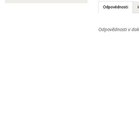
Odpovědnosti
Odpovědnosti v dok