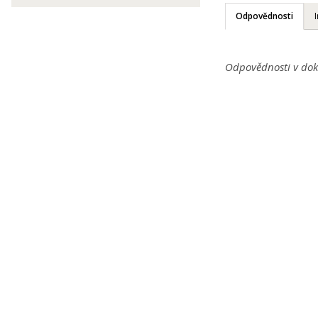
Odpovědnosti
Odpovědnosti v dok