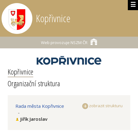
☰
Kopřivnice
Web provozuje
NSZM ČR
Kopřivnice
Organizační struktura
Rada města Kopřivnice
zobrazit strukturu
-
Jiřík Jaroslav