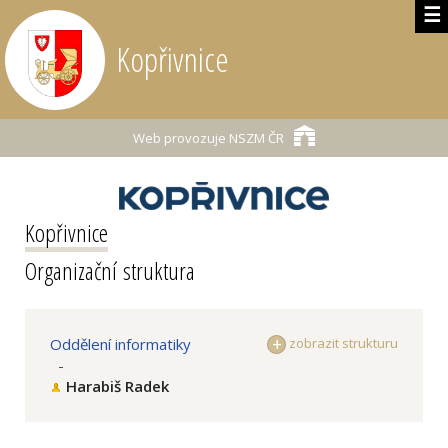
☰
Kopřivnice
Web provozuje
NSZM ČR
Kopřivnice
Organizační struktura
Oddělení informatiky
zobrazit strukturu
-
Harabiš Radek