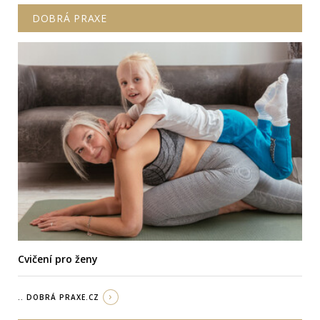
DOBRÁ PRAXE
Cvičení pro ženy
.. DOBRÁ PRAXE.CZ