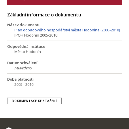
Základní informace o dokumentu
Název dokumentu
Plán odpadového hospodářství města Hodonína (2005-2010)
[POH Hodonín 2005-2010]
Odpovědná instituce
Město Hodonín
Datum schválení
neuvedeno
Doba platnosti
2005 - 2010
DOKUMENTACE KE STAŽENÍ