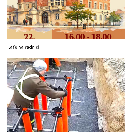
Kafe na radnici