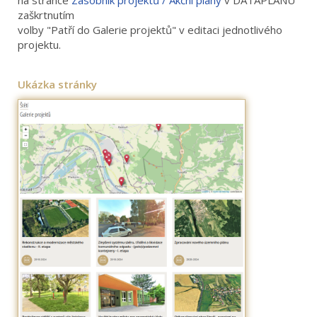
zaškrtnutím
volby "Patří do Galerie projektů" v editaci jednotlivého
projektu.
Ukázka stránky