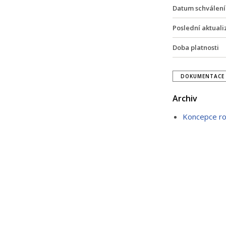
Datum schválení
Poslední aktuali
Doba platnosti
DOKUMENTACE 
Archiv
Koncepce ro