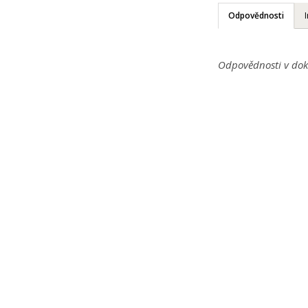
Odpovědnosti
Odpovědnosti v dok