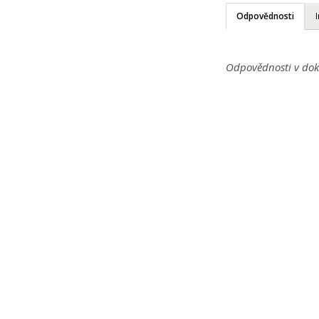
Odpovědnosti
Odpovědnosti v dok