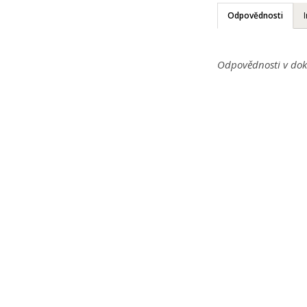
Odpovědnosti
Odpovědnosti v dok