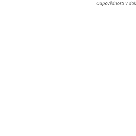
Odpovědnosti v dok