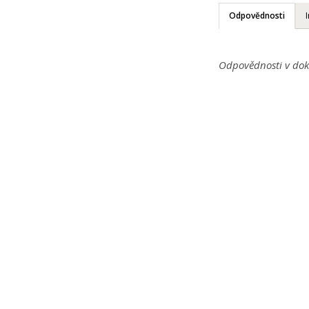
Odpovědnosti
Odpovědnosti v dok