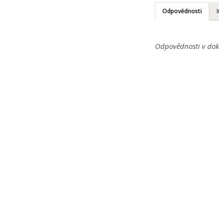
Odpovědnosti
Odpovědnosti v dok