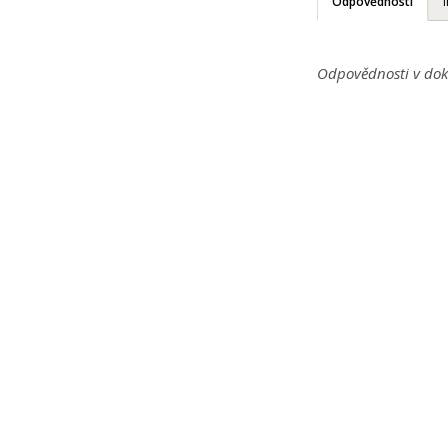
Odpovědnosti
Odpovědnosti v dok