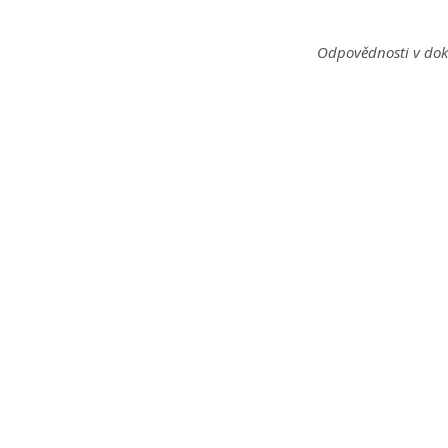
Odpovědnosti v dok