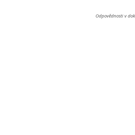
Odpovědnosti v dok