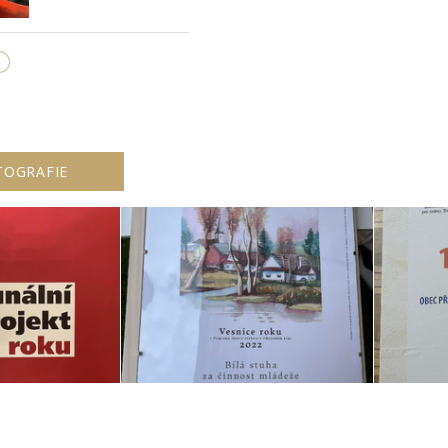
TOGRAFIE