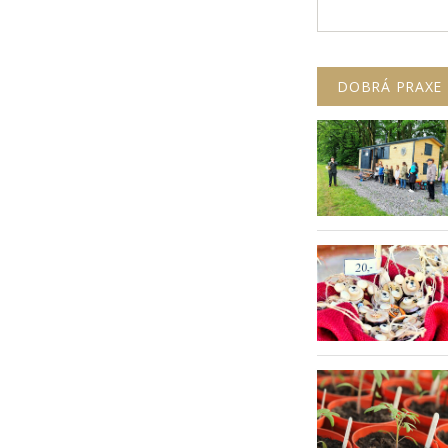
DOBRÁ PRAXE