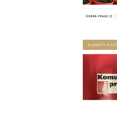
.. DOBRÁ PRAXE.CZ
PLAKÁTY A FO