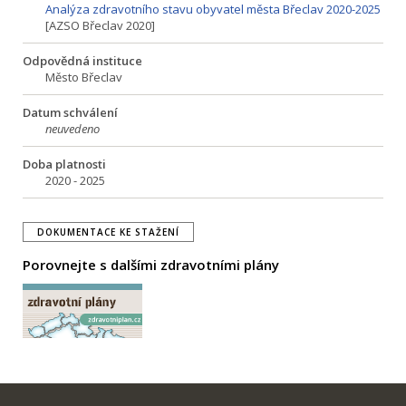
Analýza zdravotního stavu obyvatel města Břeclav 2020-2025
[AZSO Břeclav 2020]
Odpovědná instituce
Město Břeclav
Datum schválení
neuvedeno
Doba platnosti
2020 - 2025
DOKUMENTACE KE STAŽENÍ
Porovnejte s dalšími zdravotními plány