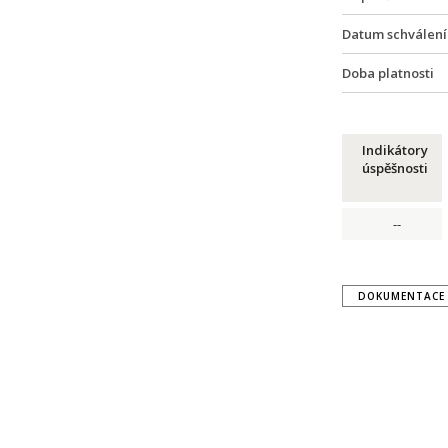
Datum schválení
Doba platnosti
Indikátory
úspěšnosti
--
DOKUMENTACE 