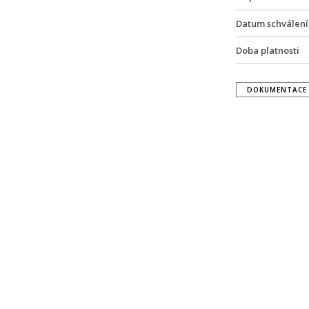
Datum schválení
Doba platnosti
DOKUMENTACE 