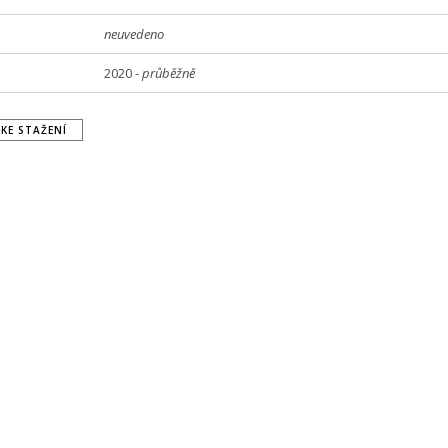
neuvedeno
2020 -
průběžně
KE STAŽENÍ