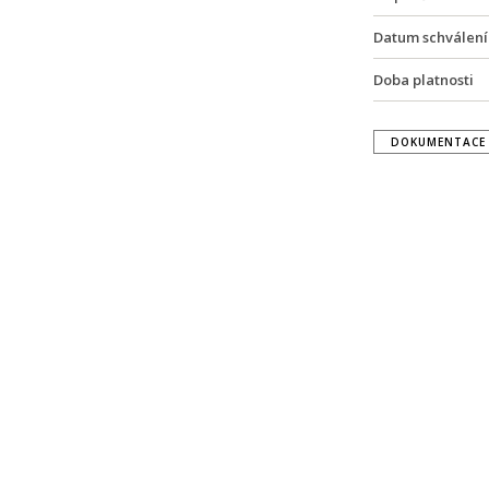
Datum schválení
Doba platnosti
DOKUMENTACE 